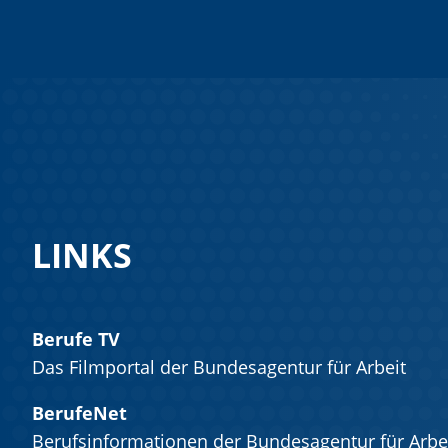
LINKS
Berufe TV
Das Filmportal der Bundesagentur für Arbeit
BerufeNet
Berufsinformationen der Bundesagentur für Arbe