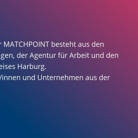
er MATCHPOINT besteht aus den
gen, der Agentur für Arbeit und den
eises Harburg.
r/innen und Unternehmen aus der