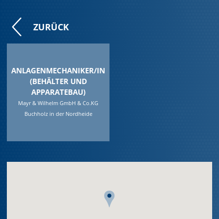
ZURÜCK
ANLAGENMECHANIKER/IN
(BEHÄLTER UND
APPARATEBAU)
Mayr & Wilhelm GmbH & Co.KG
Buchholz in der Nordheide