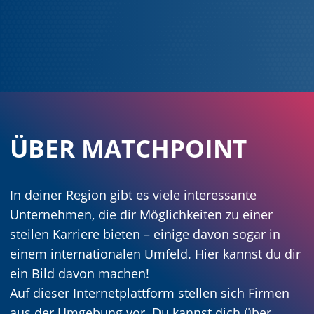
ÜBER MATCHPOINT
In deiner Region gibt es viele interessante
Unternehmen, die dir Möglichkeiten zu einer
steilen Karriere bieten – einige davon sogar in
einem internationalen Umfeld. Hier kannst du dir
ein Bild davon machen!
Auf dieser Internetplattform stellen sich Firmen
aus der Umgebung vor. Du kannst dich über