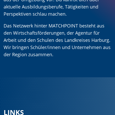
aktuelle Ausbildungsberufe, Tätigkeiten und
Perspektiven schlau machen.
Das Netzwerk hinter MATCHPOINT besteht aus
den Wirtschaftsförderungen, der Agentur für
Arbeit und den Schulen des Landkreises Harburg.
Wir bringen Schüler/innen und Unternehmen aus
der Region zusammen.
LINKS