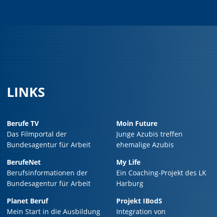
LINKS
Berufe TV
Moin Future
Das Filmportal der
Junge Azubis treffen
Bundesagentur für Arbeit
ehemalige Azubis
BerufeNet
My Life
Berufsinformationen der
Ein Coaching-Projekt des LK
Bundesagentur für Arbeit
Harburg
Planet Beruf
Projekt IBodS
Mein Start in die Ausbildung
Integration von