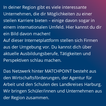
In deiner Region gibt es viele interessante
Unternehmen, die dir Möglichkeiten zu einer
steilen Karriere bieten – einige davon sogar in
einem internationalen Umfeld. Hier kannst du dir
ein Bild davon machen!
Auf dieser Internetplattform stellen sich Firmen
aus der Umgebung vor. Du kannst dich über
aktuelle Ausbildungsberufe, Tätigkeiten und
Perspektiven schlau machen.
Das Netzwerk hinter MATCHPOINT besteht aus
den Wirtschaftsförderungen, der Agentur für
Arbeit und den Schulen des Landkreises Harburg.
Wir bringen Schüler/innen und Unternehmen aus
der Region zusammen.