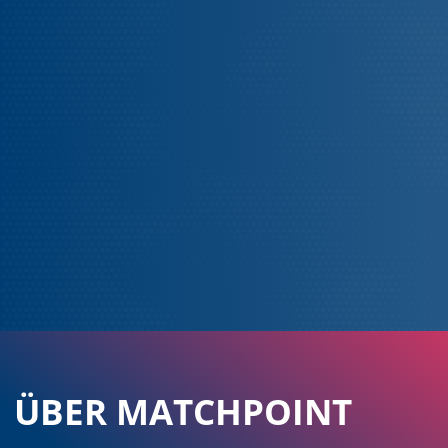
ÜBER MATCHPOINT