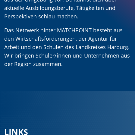
aktuelle Ausbildungsberufe, Tätigkeiten und
Perspektiven schlau machen.
Das Netzwerk hinter MATCHPOINT besteht aus
den Wirtschaftsförderungen, der Agentur für
Arbeit und den Schulen des Landkreises Harburg.
Wir bringen Schüler/innen und Unternehmen aus
der Region zusammen.
LINKS