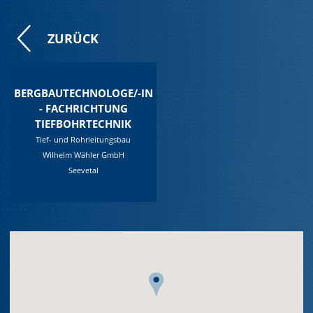
ZURÜCK
BERGBAUTECHNOLOGE/-IN
- FACHRICHTUNG
TIEFBOHRTECHNIK
Tief- und Rohrleitungsbau
Wilhelm Wähler GmbH
Seevetal