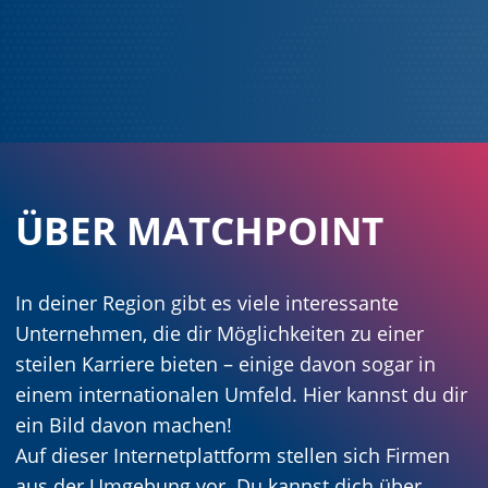
ÜBER MATCHPOINT
In deiner Region gibt es viele interessante
Unternehmen, die dir Möglichkeiten zu einer
steilen Karriere bieten – einige davon sogar in
einem internationalen Umfeld. Hier kannst du dir
ein Bild davon machen!
Auf dieser Internetplattform stellen sich Firmen
aus der Umgebung vor. Du kannst dich über