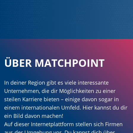
ÜBER MATCHPOINT
In deiner Region gibt es viele interessante
Unternehmen, die dir Möglichkeiten zu einer
steilen Karriere bieten – einige davon sogar in
einem internationalen Umfeld. Hier kannst du dir
ein Bild davon machen!
Auf dieser Internetplattform stellen sich Firmen
aus der Umgebung vor. Du kannst dich über