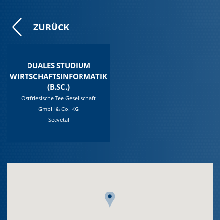
ZURÜCK
DUALES STUDIUM
WIRTSCHAFTSINFORMATIK
(B.SC.)
Ostfriesische Tee Gesellschaft
GmbH & Co. KG
Seevetal