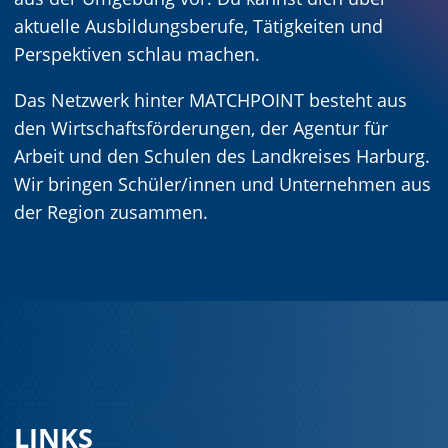
aktuelle Ausbildungsberufe, Tätigkeiten und
Perspektiven schlau machen.
Das Netzwerk hinter MATCHPOINT besteht aus
den Wirtschaftsförderungen, der Agentur für
Arbeit und den Schulen des Landkreises Harburg.
Wir bringen Schüler/innen und Unternehmen aus
der Region zusammen.
LINKS