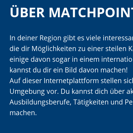
ÜBER MATCHPOIN
In deiner Region gibt es viele interes
die dir Möglichkeiten zu einer steilen K
einige davon sogar in einem internati
kannst du dir ein Bild davon machen!
Auf dieser Internetplattform stellen si
Umgebung vor. Du kannst dich über ak
Ausbildungsberufe, Tätigkeiten und Pe
machen.