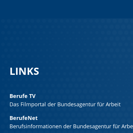
LINKS
Berufe TV
Das Filmportal der Bundesagentur für Arbeit
BerufeNet
Berufsinformationen der Bundesagentur für Arbe