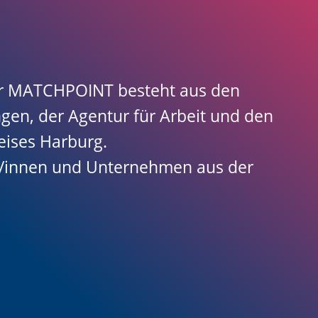
er MATCHPOINT besteht aus den
gen, der Agentur für Arbeit und den
eises Harburg.
r/innen und Unternehmen aus der