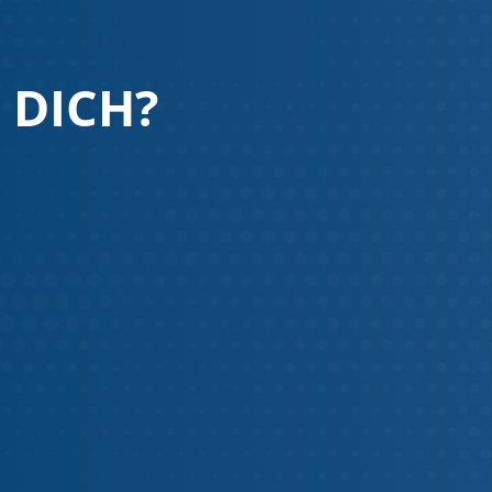
 DICH?