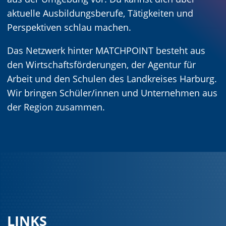
aktuelle Ausbildungsberufe, Tätigkeiten und
Perspektiven schlau machen.
Das Netzwerk hinter MATCHPOINT besteht aus
den Wirtschaftsförderungen, der Agentur für
Arbeit und den Schulen des Landkreises Harburg.
Wir bringen Schüler/innen und Unternehmen aus
der Region zusammen.
LINKS