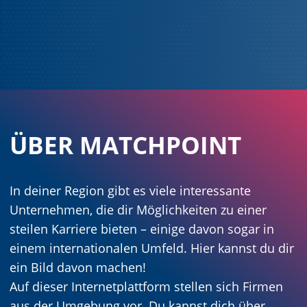
ÜBER MATCHPOINT
In deiner Region gibt es viele interessante
Unternehmen, die dir Möglichkeiten zu einer
steilen Karriere bieten – einige davon sogar in
einem internationalen Umfeld. Hier kannst du dir
ein Bild davon machen!
Auf dieser Internetplattform stellen sich Firmen
aus der Umgebung vor. Du kannst dich über