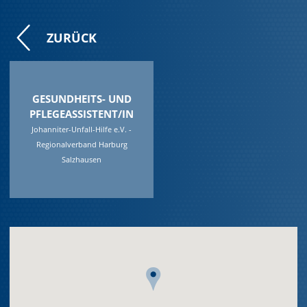
ZURÜCK
GESUNDHEITS- UND
PFLEGEASSISTENT/IN
Johanniter-Unfall-Hilfe e.V. -
Regionalverband Harburg
Salzhausen