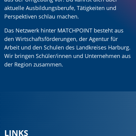
aktuelle Ausbildungsberufe, Tätigkeiten und
Perspektiven schlau machen.
Das Netzwerk hinter MATCHPOINT besteht aus
den Wirtschaftsförderungen, der Agentur für
Arbeit und den Schulen des Landkreises Harburg.
Wir bringen Schüler/innen und Unternehmen aus
der Region zusammen.
LINKS