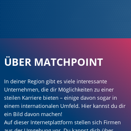
ÜBER MATCHPOINT
In deiner Region gibt es viele interessante
Unternehmen, die dir Möglichkeiten zu einer
steilen Karriere bieten – einige davon sogar in
einem internationalen Umfeld. Hier kannst du dir
ein Bild davon machen!
Auf dieser Internetplattform stellen sich Firmen
aus der Umgebung vor. Du kannst dich über