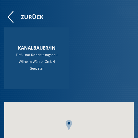
ZURÜCK
KANALBAUER/IN
Tief- und Rohrleitungsbau
Wilhelm Wähler GmbH
Seevetal