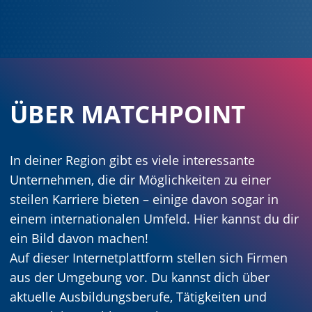
ÜBER MATCHPOINT
In deiner Region gibt es viele interessante
Unternehmen, die dir Möglichkeiten zu einer
steilen Karriere bieten – einige davon sogar in
einem internationalen Umfeld. Hier kannst du dir
ein Bild davon machen!
Auf dieser Internetplattform stellen sich Firmen
aus der Umgebung vor. Du kannst dich über
aktuelle Ausbildungsberufe, Tätigkeiten und