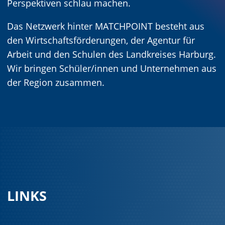
Perspektiven schlau machen.
Das Netzwerk hinter MATCHPOINT besteht aus
den Wirtschaftsförderungen, der Agentur für
Arbeit und den Schulen des Landkreises Harburg.
Wir bringen Schüler/innen und Unternehmen aus
der Region zusammen.
LINKS