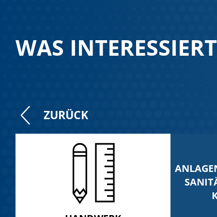
WAS INTERESSIERT
ZURÜCK
ANLAGE
SANIT