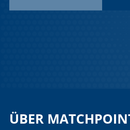
ÜBER MATCHPOIN