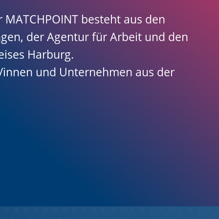
er MATCHPOINT besteht aus den
gen, der Agentur für Arbeit und den
eises Harburg.
r/innen und Unternehmen aus der