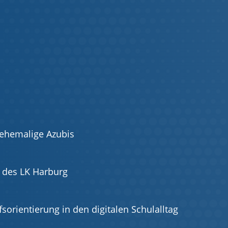
 ehemalige Azubis
t des LK Harburg
fsorientierung in den digitalen Schulalltag