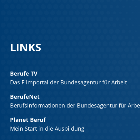
LINKS
Berufe TV
Das Filmportal der Bundesagentur für Arbeit
BerufeNet
Berufsinformationen der Bundesagentur für Arbe
Planet Beruf
Mein Start in die Ausbildung