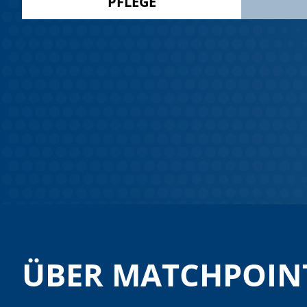
PFLEGE
ÜBER MATCHPOIN