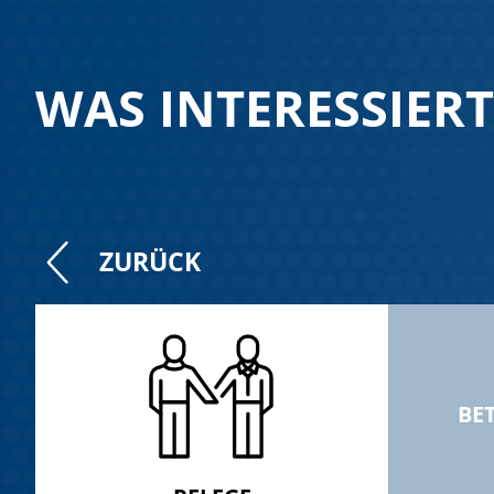
WAS INTERESSIERT
ZURÜCK
BE