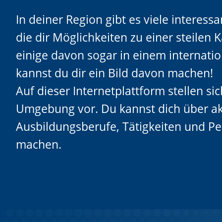
In deiner Region gibt es viele interes
die dir Möglichkeiten zu einer steilen K
einige davon sogar in einem internati
kannst du dir ein Bild davon machen!
Auf dieser Internetplattform stellen si
Umgebung vor. Du kannst dich über ak
Ausbildungsberufe, Tätigkeiten und Pe
machen.