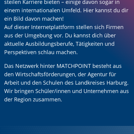
steilen Karriere bieten – einige davon sogar in
einem internationalen Umfeld. Hier kannst du dir
ein Bild davon machen!
Auf dieser Internetplattform stellen sich Firmen
aus der Umgebung vor. Du kannst dich über
aktuelle Ausbildungsberufe, Tätigkeiten und
Perspektiven schlau machen.
Das Netzwerk hinter MATCHPOINT besteht aus
den Wirtschaftsförderungen, der Agentur für
Arbeit und den Schulen des Landkreises Harburg.
Wir bringen Schüler/innen und Unternehmen aus
der Region zusammen.