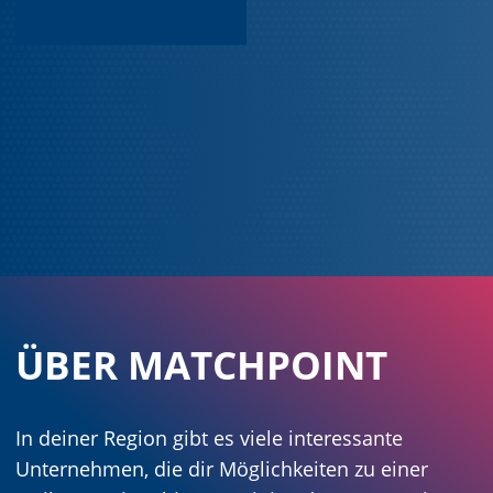
ÜBER MATCHPOINT
In deiner Region gibt es viele interessante
Unternehmen, die dir Möglichkeiten zu einer