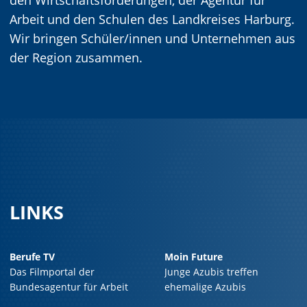
den Wirtschaftsförderungen, der Agentur für
Arbeit und den Schulen des Landkreises Harburg.
Wir bringen Schüler/innen und Unternehmen aus
der Region zusammen.
LINKS
Berufe TV
Moin Future
Das Filmportal der
Junge Azubis treffen
Bundesagentur für Arbeit
ehemalige Azubis