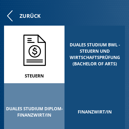
ZURÜCK
DUALES STUDIUM BWL -
STEUERN UND
WIRTSCHAFTSPRÜFUNG
(BACHELOR OF ARTS)
STEUERN
DUALES STUDIUM DIPLOM-
FINANZWIRT/IN
FINANZWIRT/IN