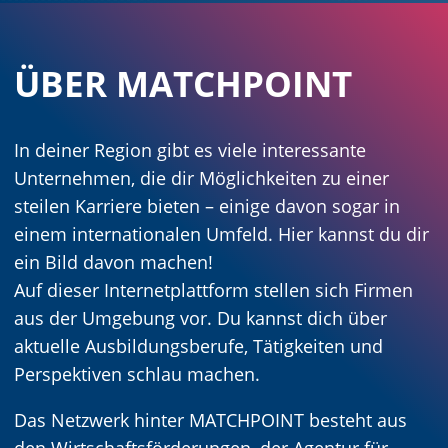
ÜBER MATCHPOINT
In deiner Region gibt es viele interessante
Unternehmen, die dir Möglichkeiten zu einer
steilen Karriere bieten – einige davon sogar in
einem internationalen Umfeld. Hier kannst du dir
ein Bild davon machen!
Auf dieser Internetplattform stellen sich Firmen
aus der Umgebung vor. Du kannst dich über
aktuelle Ausbildungsberufe, Tätigkeiten und
Perspektiven schlau machen.
Das Netzwerk hinter MATCHPOINT besteht aus