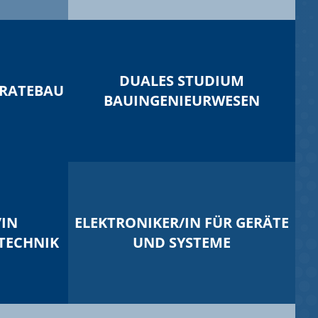
DUALES STUDIUM
ARATEBAU
BAUINGENIEURWESEN
/IN
ELEKTRONIKER/IN FÜR GERÄTE
TECHNIK
UND SYSTEME