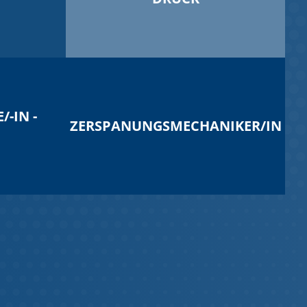
-IN -
ZERSPANUNGSMECHANIKER/IN