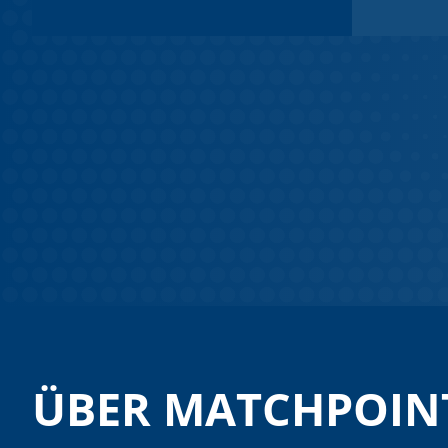
ÜBER MATCHPOIN