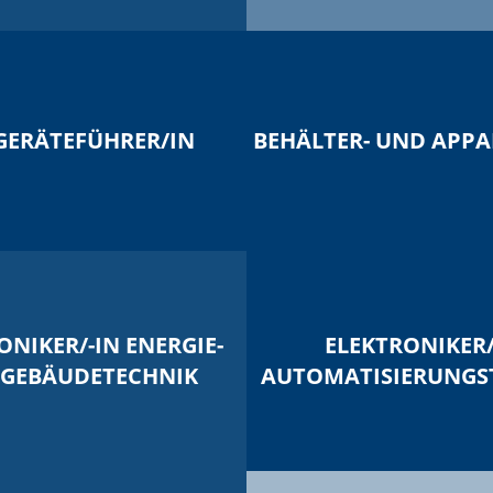
GERÄTEFÜHRER/IN
BEHÄLTER- UND APP
ONIKER/-IN ENERGIE-
ELEKTRONIKER
GEBÄUDETECHNIK
AUTOMATISIERUNGS