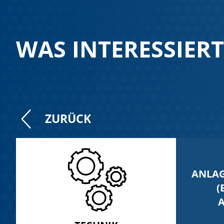
WAS INTERESSIERT
ZURÜCK
ANLAG
(