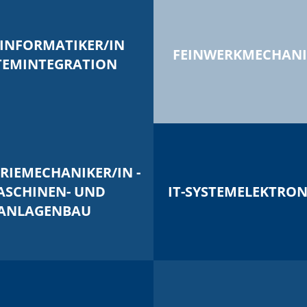
INFORMATIKER/IN
FEINWERKMECHANI
TEMINTEGRATION
RIEMECHANIKER/IN -
ASCHINEN- UND
IT-SYSTEMELEKTRON
ANLAGENBAU