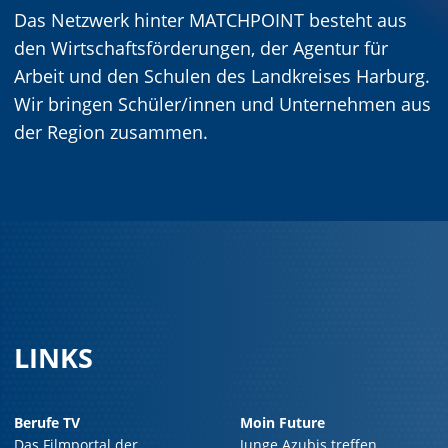
Das Netzwerk hinter MATCHPOINT besteht aus
den Wirtschaftsförderungen, der Agentur für
Arbeit und den Schulen des Landkreises Harburg.
Wir bringen Schüler/innen und Unternehmen aus
der Region zusammen.
LINKS
Berufe TV
Moin Future
Das Filmportal der
Junge Azubis treffen