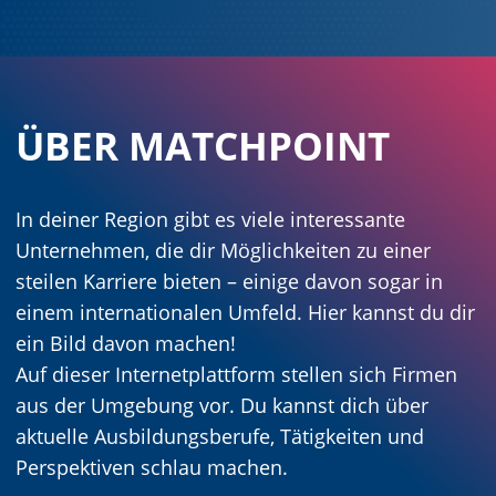
ÜBER MATCHPOINT
In deiner Region gibt es viele interessante
Unternehmen, die dir Möglichkeiten zu einer
steilen Karriere bieten – einige davon sogar in
einem internationalen Umfeld. Hier kannst du dir
ein Bild davon machen!
Auf dieser Internetplattform stellen sich Firmen
aus der Umgebung vor. Du kannst dich über
aktuelle Ausbildungsberufe, Tätigkeiten und
Perspektiven schlau machen.