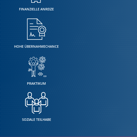
FINANZIELLE ANREIZE
HOHE ÜBERNAHMECHANCE
PRAKTIKUM
SOZIALE TEILHABE