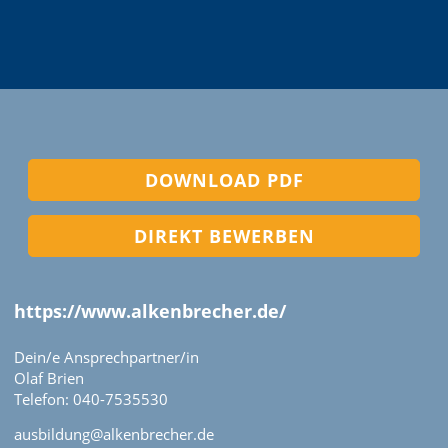
DOWNLOAD PDF
DIREKT BEWERBEN
https://www.alkenbrecher.de/
Dein/e Ansprechpartner/in
Olaf Brien
Telefon: 040-7535530
ausbildung@alkenbrecher.de