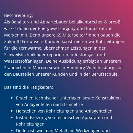
Beschreibung:
Als Behälter- und Appartebauer bei alkenbrecher & preuß
wirkst du an der Energieversorgung und Industrie von
Morgen mit. Denn unsere 65 Mitarbeiter*innen bauen die
Zukunft! Für unsere Kunden konstruieren wir Rohrleitungen
für die Fernwärme, übernehmen Leistungen in der
Schweißtechnik oder reparieren Industriegas- und
Wasserstoffanlagen. Deine Ausbildung erfolgt an unserem
Standorten in Marxen sowie in Hamburg Wilhelmsburg, auf
den Baustellen unserer Kunden und in der Berufsschule.
Das sind die Tätigkeiten:
Erstellen technischer Unterlagen sowie Konstruktion
von Anlagenteilen nach Isometrie
Herstellen von Rohrleitungen und Anlagenteilen
Instandsetzung von technischen Apparaten und
Rohrleitungen
Du lernst, wie man Metall mit Werkzeugen und