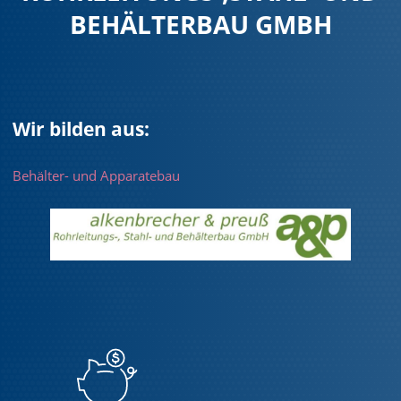
EHÄLTERBAU GMBH
Wir bilden aus:
Behälter- und Apparatebau