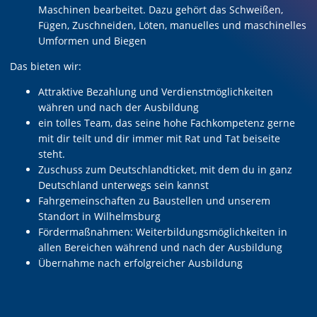
Maschinen bearbeitet. Dazu gehört das Schweißen,
Fügen, Zuschneiden, Löten, manuelles und maschinelles
Umformen und Biegen
Das bieten wir:
Attraktive Bezahlung und Verdienstmöglichkeiten
währen und nach der Ausbildung
ein tolles Team, das seine hohe Fachkompetenz gerne
mit dir teilt und dir immer mit Rat und Tat beiseite
steht.
Zuschuss zum Deutschlandticket, mit dem du in ganz
Deutschland unterwegs sein kannst
Fahrgemeinschaften zu Baustellen und unserem
Standort in Wilhelmsburg
Fördermaßnahmen: Weiterbildungsmöglichkeiten in
allen Bereichen während und nach der Ausbildung
Übernahme nach erfolgreicher Ausbildung