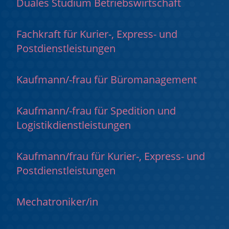
Duales Studium Betriebswirtschaft
Fachkraft für Kurier-, Express- und
Postdienstleistungen
Kaufmann/-frau für Büromanagement
Kaufmann/-frau für Spedition und
Logistikdienstleistungen
Kaufmann/frau für Kurier-, Express- und
Postdienstleistungen
Mechatroniker/in