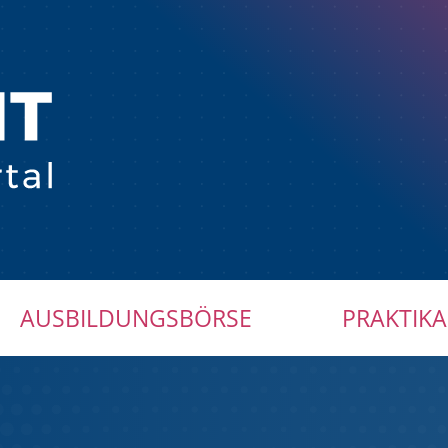
AUSBILDUNGSBÖRSE
PRAKTIKA