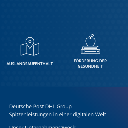
FÖRDERUNG DER
AUSLANDSAUFENTHALT
GESUNDHEIT
Deutsche Post DHL Group
Spitzenleistungen in einer digitalen Welt
Unser Unternehmenszweck: