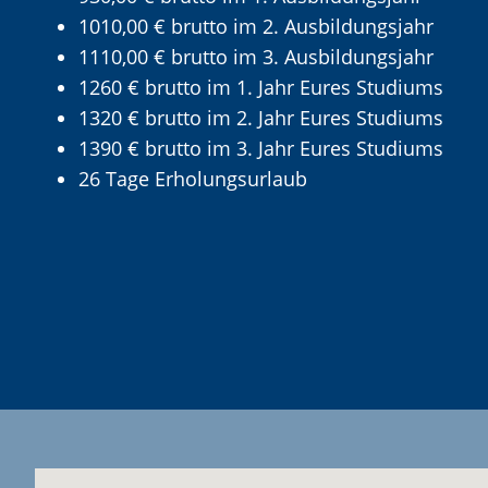
1010,00 € brutto im 2. Ausbildungsjahr
1110,00 € brutto im 3. Ausbildungsjahr
1260 € brutto im 1. Jahr Eures Studiums
1320 € brutto im 2. Jahr Eures Studiums
1390 € brutto im 3. Jahr Eures Studiums
26 Tage Erholungsurlaub