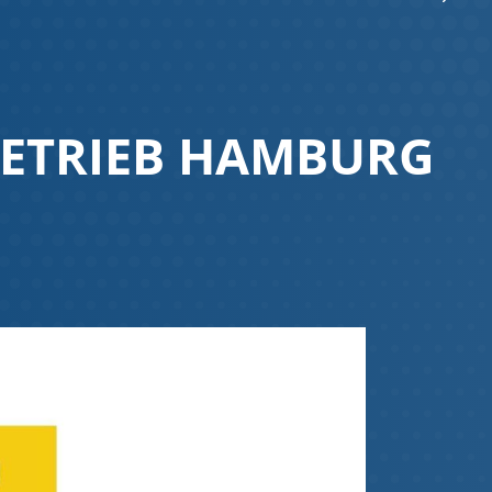
BETRIEB HAMBURG