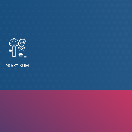
PRAKTIKUM