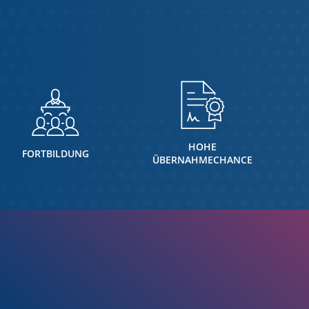
HOHE
FORTBILDUNG
ÜBERNAHMECHANCE