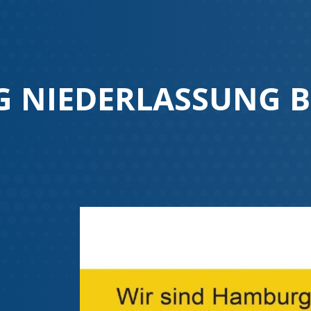
G NIEDERLASSUNG 