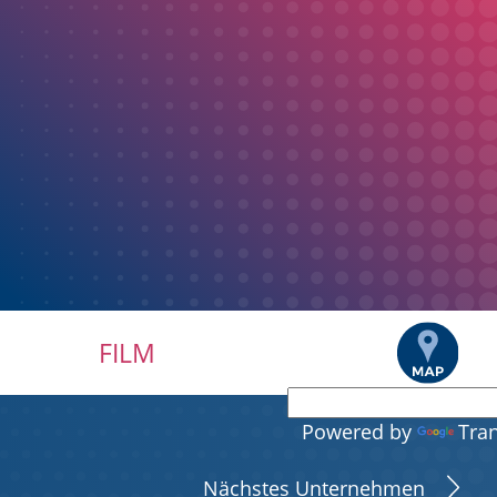
FILM
Powered by
Tran
Nächstes Unternehmen