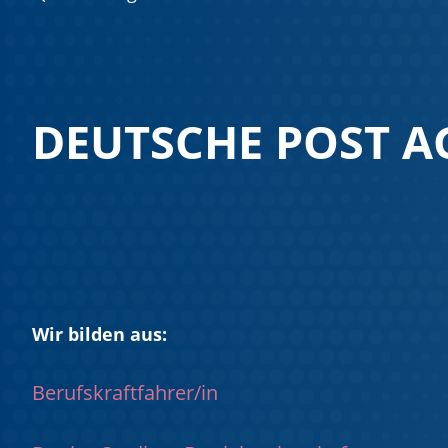
DEUTSCHE POST A
Wir bilden aus:
Berufskraftfahrer/in