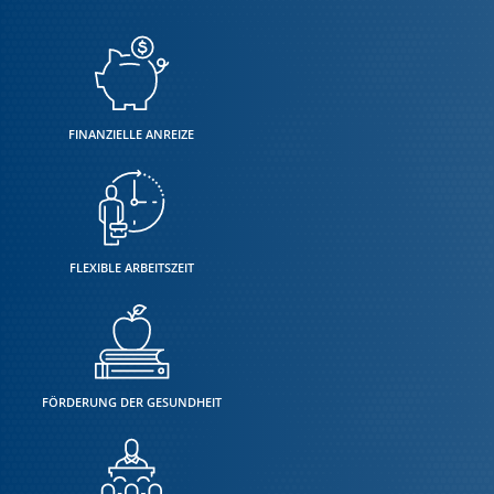
FINANZIELLE ANREIZE
FLEXIBLE ARBEITSZEIT
FÖRDERUNG DER GESUNDHEIT