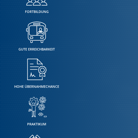
FORTBILDUNG
GUTE ERREICHBARKEIT
HOHE ÜBERNAHMECHANCE
PRAKTIKUM