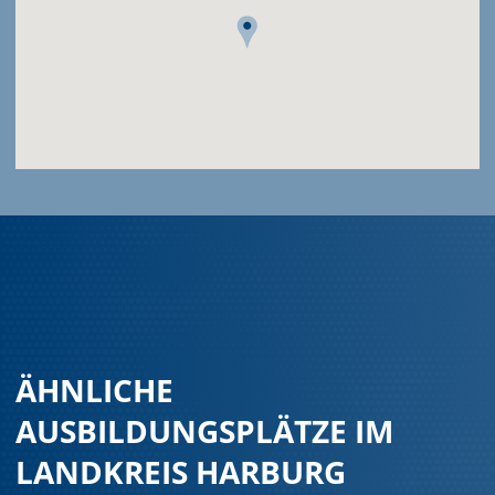
ÄHNLICHE
AUSBILDUNGSPLÄTZE IM
LANDKREIS HARBURG