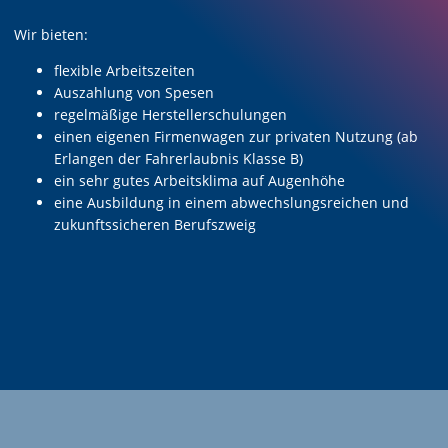
Wir bieten:
flexible Arbeitszeiten
Auszahlung von Spesen
regelmäßige Herstellerschulungen
einen eigenen Firmenwagen zur privaten Nutzung (ab
Erlangen der Fahrerlaubnis Klasse B)
ein sehr gutes Arbeitsklima auf Augenhöhe
eine Ausbildung in einem abwechslungsreichen und
zukunftssicheren Berufszweig