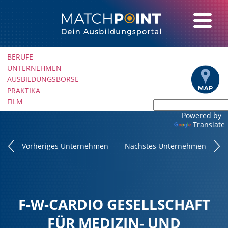
Navigation
BERUFE
überspringen
UNTERNEHMEN
AUSBILDUNGSBÖRSE
PRAKTIKA
FILM
Powered by
Translate
Vorheriges Unternehmen
Nächstes Unternehmen
F-W-CARDIO GESELLSCHAFT
FÜR MEDIZIN- UND