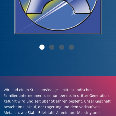
Wir sind ein in Stelle ansässiges, mittelständisches
Familienunternehmen, das nun bereits in dritter Generation
geführt wird und seit über 50 Jahren besteht. Unser Geschäft
besteht im Einkauf, der Lagerung und dem Verkauf von
Metallen, wie Stahl, Edelstahl, Aluminium, Messing und