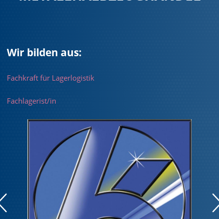
Wir bilden aus:
Fachkraft für Lagerlogistik
Fachlagerist/in