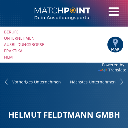
Navigation
BERUFE
überspringen
UNTERNEHMEN
AUSBILDUNGSBÖRSE
PRAKTIKA
FILM
Powered by
Translate
Vorheriges Unternehmen
Nächstes Unternehmen
HELMUT FELDTMANN GMBH