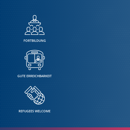
FORTBILDUNG
GUTE ERREICHBARKEIT
REFUGEES WELCOME