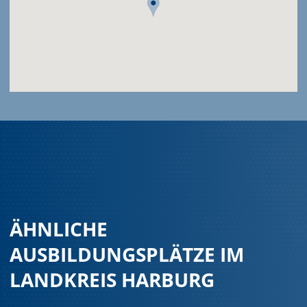
ÄHNLICHE
AUSBILDUNGSPLÄTZE IM
LANDKREIS HARBURG