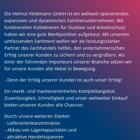
Die Helmut Feldtmann GmbH ist ein weltweit operierendes,
expansives und dynamisches Familienunternehmen. Mit
funktionellen Kollektionen für Outdoor und Arbeitsschutz
haben wir eine gute Marktposition aufgebaut. Mit unserem
umfassenden Sortiment wollen wir als leistungsstarker
Partner des Fachhandels helfen, den unternehmerischen
Erfolg unserer Kunden zu sichern und zu vergrößern. Als
einer der führenden Importeure unserer Branche setzen wir
für unsere Kunden alle Hebel in Bewegung.
- Denn der Erfolg unserer Kunden ist auch unser Erfolg!
Ein markt- und markenorientiertes Komplettangebot,
Zuverlässigkeit, Schnelligkeit und unser weltweiter Einkauf
bieten unseren Kunden alle Chancen.
Durch unsere weiteren Stärken
- Lieferantenkonzentration
- Abbau von Lagerkapazitäten und
- attraktive Handelsspannen