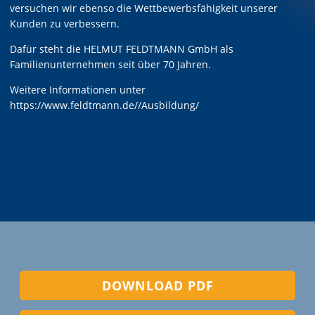
versuchen wir ebenso die Wettbewerbsfähigkeit unserer
Kunden zu verbessern.
Dafür steht die HELMUT FELDTMANN GmbH als
Familienunternehmen seit über 70 Jahren.
Weitere Informationen unter
https://www.feldtmann.de//Ausbildung/
DOWNLOAD PDF