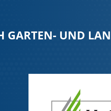
 GARTEN- UND LA