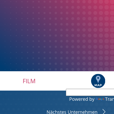
FILM
Powered by
Tran
Nächstes Unternehmen