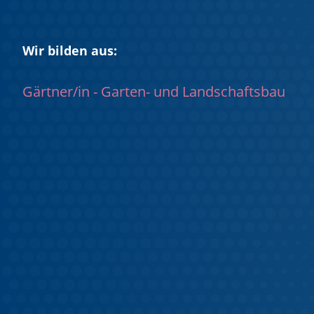
Wir bilden aus:
Gärtner/in - Garten- und Landschaftsbau