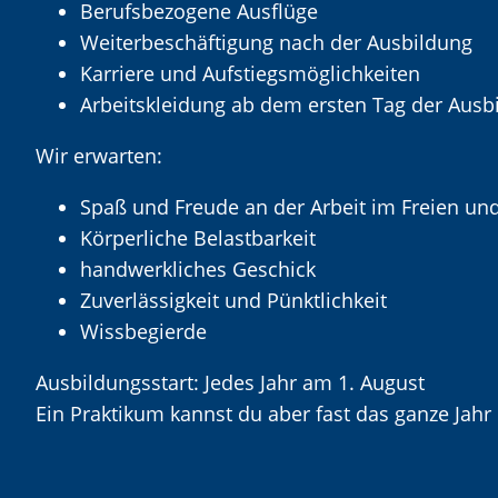
Berufsbezogene Ausflüge
Weiterbeschäftigung nach der Ausbildung
Karriere und Aufstiegsmöglichkeiten
Arbeitskleidung ab dem ersten Tag der Ausbi
Wir erwarten:
Spaß und Freude an der Arbeit im Freien u
Körperliche Belastbarkeit
handwerkliches Geschick
Zuverlässigkeit und Pünktlichkeit
Wissbegierde
Ausbildungsstart: Jedes Jahr am 1. August
Ein Praktikum kannst du aber fast das ganze Jahr