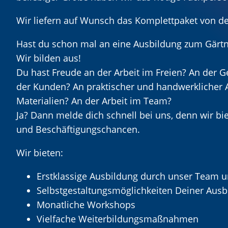
Wir liefern auf Wunsch das Komplettpaket von de
Hast du schon mal an eine Ausbildung zum Gärt
Wir bilden aus!
Du hast Freude an der Arbeit im Freien? An der
der Kunden? An praktischer und handwerklicher A
Materialien? An der Arbeit im Team?
Ja? Dann melde dich schnell bei uns, denn wir bi
und Beschäftigungschancen.
Wir bieten:
Erstklassige Ausbildung durch unser Team u
Selbstgestaltungsmöglichkeiten Deiner Ausb
Monatliche Workshops
Vielfache Weiterbildungsmaßnahmen