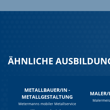
ÄHNLICHE AUSBILDUN
METALLBAUER/IN -
MALER/I
METALLGESTALTUNG
Malermeis
Metermanns mobiler Metallservice