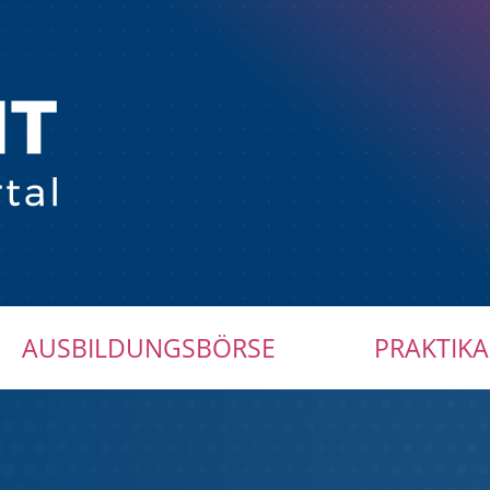
AUSBILDUNGSBÖRSE
PRAKTIKA