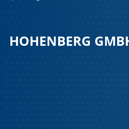
HOHENBERG GMBH