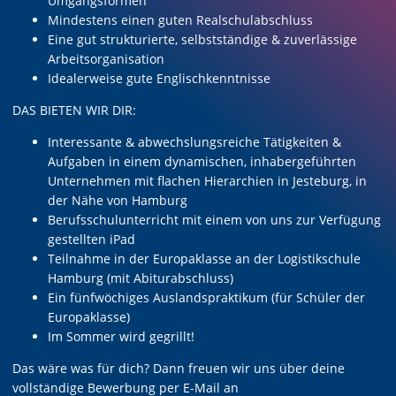
Umgangsformen
Mindestens einen guten Realschulabschluss
Eine gut strukturierte, selbstständige & zuverlässige
Arbeitsorganisation
Idealerweise gute Englischkenntnisse
DAS BIETEN WIR DIR:
Interessante & abwechslungsreiche Tätigkeiten &
Aufgaben in einem dynamischen, inhabergeführten
Unternehmen mit flachen Hierarchien in Jesteburg, in
der Nähe von Hamburg
Berufsschulunterricht mit einem von uns zur Verfügung
gestellten iPad
Teilnahme in der Europaklasse an der Logistikschule
Hamburg (mit Abiturabschluss)
Ein fünfwöchiges Auslandspraktikum (für Schüler der
Europaklasse)
Im Sommer wird gegrillt!
Das wäre was für dich? Dann freuen wir uns über deine
vollständige Bewerbung per E-Mail an