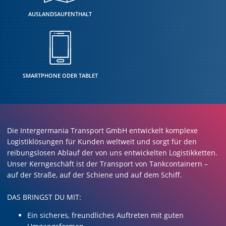
AUSLANDSAUFENTHALT
SMARTPHONE ODER TABLET
Die Intergermania Transport GmbH entwickelt komplexe
Logistiklösungen für Kunden weltweit und sorgt für den
reibungslosen Ablauf der von uns entwickelten Logistikketten.
Unser Kerngeschäft ist der Transport von Tankcontainern –
auf der Straße, auf der Schiene und auf dem Schiff.
DAS BRINGST DU MIT:
Ein sicheres, freundliches Auftreten mit guten