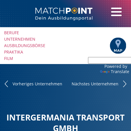
Navigation
BERUFE
überspringen
UNTERNEHMEN
AUSBILDUNGSBÖRSE
PRAKTIKA
FILM
Powered by
Translate
Vorheriges Unternehmen
Nächstes Unternehmen
INTERGERMANIA TRANSPORT
GMBH