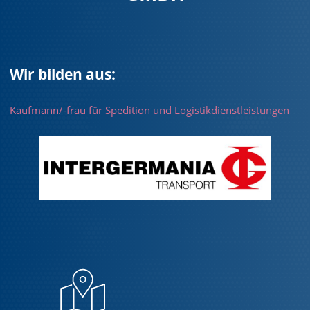
Wir bilden aus:
Kaufmann/-frau für Spedition und Logistikdienstleistungen