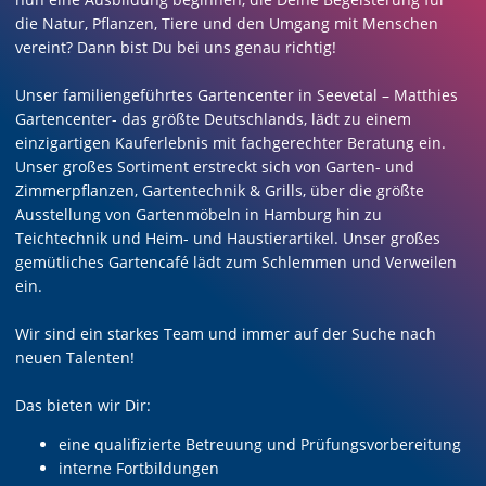
die Natur, Pflanzen, Tiere und den Umgang mit Menschen
vereint? Dann bist Du bei uns genau richtig!
Unser familiengeführtes Gartencenter in Seevetal – Matthies
Gartencenter- das größte Deutschlands, lädt zu einem
einzigartigen Kauferlebnis mit fachgerechter Beratung ein.
Unser großes Sortiment erstreckt sich von Garten- und
Zimmerpflanzen, Gartentechnik & Grills, über die größte
Ausstellung von Gartenmöbeln in Hamburg hin zu
Teichtechnik und Heim- und Haustierartikel. Unser großes
gemütliches Gartencafé lädt zum Schlemmen und Verweilen
ein.
Wir sind ein starkes Team und immer auf der Suche nach
neuen Talenten!
Das bieten wir Dir:
eine qualifizierte Betreuung und Prüfungsvorbereitung
interne Fortbildungen