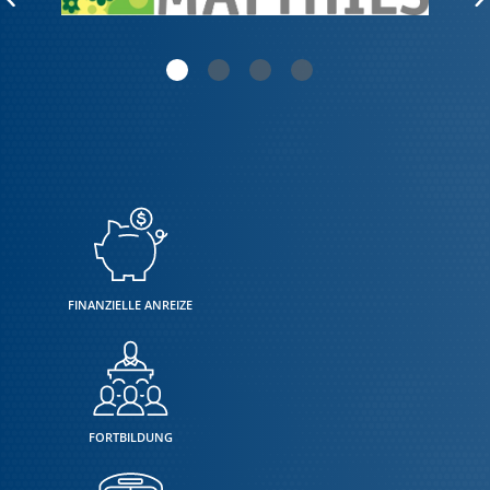
FINANZIELLE ANREIZE
FORTBILDUNG