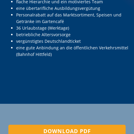
flache Hierarchie und ein motiviertes Team
eine übertarifliche Ausbildungsvergütung
Personalrabatt auf das Marktsortiment, Speisen und
Getränke im Gartencafé
36 Urlaubstage (Werktage)
betriebliche Altersvorsorge
vergünstigtes Deutschlandticket
eine gute Anbindung an die öffentlichen Verkehrsmittel
(Bahnhof Hittfeld)
DOWNLOAD PDF