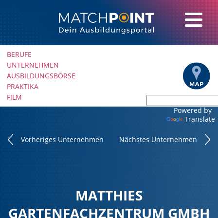
Navigation
BERUFE
überspringen
UNTERNEHMEN
AUSBILDUNGSBÖRSE
PRAKTIKA
FILM
Powered by
Translate
Vorheriges Unternehmen
Nächstes Unternehmen
MATTHIES
GARTENFACHZENTRUM GMBH