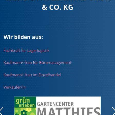
& CO. KG
Wir bilden aus:
Fachkraft für Lagerlogistik
Kaufmann/-frau für Büromanagement
Kaufmann/-frau im Einzelhandel
Verkäufer/in