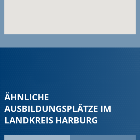
ÄHNLICHE
AUSBILDUNGSPLÄTZE IM
LANDKREIS HARBURG