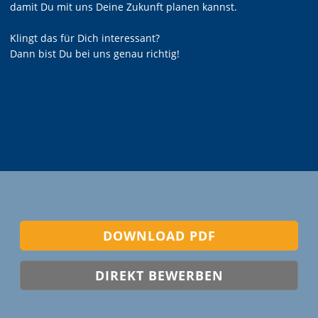
damit Du mit uns Deine Zukunft planen kannst.
Klingt das für Dich interessant?
Dann bist Du bei uns genau richtig!
DOWNLOAD PDF
DIREKT BEWERBEN