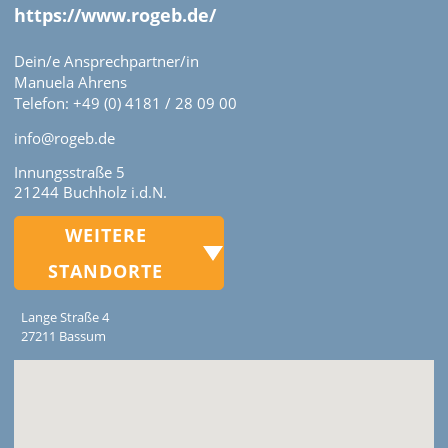
https://www.rogeb.de/
Dein/e Ansprechpartner/in
Manuela Ahrens
Telefon: +49 (0) 4181 / 28 09 00
info@rogeb.de
Innungsstraße 5
21244 Buchholz i.d.N.
WEITERE
STANDORTE
Lange Straße 4
27211 Bassum