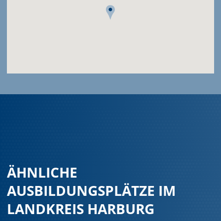
ÄHNLICHE
AUSBILDUNGSPLÄTZE IM
LANDKREIS HARBURG