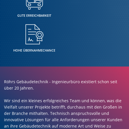
GUTE ERREICHBARKEIT
HOHE ÜBERNAHMECHANCE
Röhrs Gebäudetechnik - Ingenieurbüro existiert schon seit
über 20 Jahren.
Wir sind ein kleines erfolgreiches Team und können, was die
Vielfalt unserer Projekte betrifft, durchaus mit den Großen in
der Branche mithalten. Technisch anspruchsvolle und
innovative Lösungen für alle Anforderungen unserer Kunden
an ihre Gebäudetechnik auf moderne Art und Weise zu