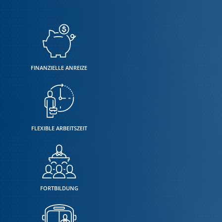
FINANZIELLE ANREIZE
FLEXIBLE ARBEITSZEIT
FORTBILDUNG