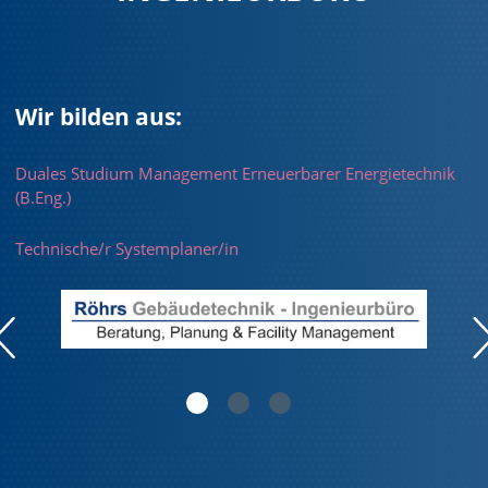
Wir bilden aus:
Duales Studium Management Erneuerbarer Energietechnik
(B.Eng.)
Technische/r Systemplaner/in