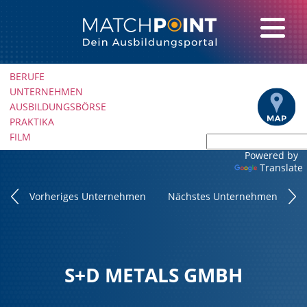
Navigation
BERUFE
überspringen
UNTERNEHMEN
AUSBILDUNGSBÖRSE
PRAKTIKA
FILM
Powered by
Translate
Vorheriges Unternehmen
Nächstes Unternehmen
S+D METALS GMBH