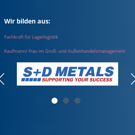
Wir bilden aus:
Fachkraft für Lagerlogistik
Kaufmann/-frau im Groß- und Außenhandelsmanagement