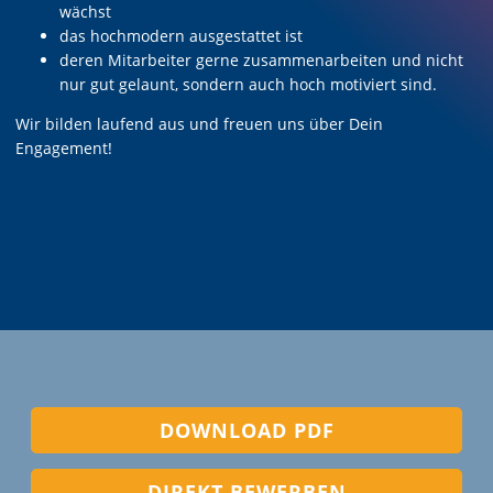
wächst
das hochmodern ausgestattet ist
deren Mitarbeiter gerne zusammenarbeiten und nicht
nur gut gelaunt, sondern auch hoch motiviert sind.
Wir bilden laufend aus und freuen uns über Dein
Engagement!
DOWNLOAD PDF
DIREKT BEWERBEN