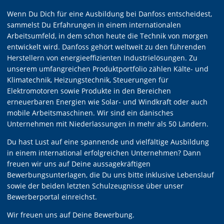
Wenn Du Dich für eine Ausbildung bei Danfoss entscheidest,
sammelst Du Erfahrungen in einem internationalen
Arbeitsumfeld, in dem schon heute die Technik von morgen
entwickelt wird. Danfoss gehört weltweit zu den führenden
Herstellern von energieeffizienten Industrielösungen. Zu
unserem umfangreichen Produktportfolio zählen Kälte- und
Klimatechnik, Heizungstechnik, Steuerungen für
Elektromotoren sowie Produkte in den Bereichen
erneuerbaren Energien wie Solar- und Windkraft oder auch
mobile Arbeitsmaschinen. Wir sind ein dänisches
Unternehmen mit Niederlassungen in mehr als 50 Ländern.
Du hast Lust auf eine spannende und vielfältige Ausbildung
in einem international erfolgreichen Unternehmen? Dann
freuen wir uns auf Deine aussagekräftigen
Bewerbungsunterlagen, die Du uns bitte inklusive Lebenslauf
sowie der beiden letzten Schulzeugnisse über unser
Bewerberportal einreichst.
Wir freuen uns auf Deine Bewerbung.