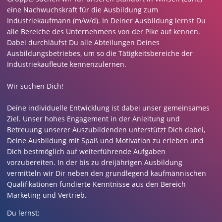
eine Nachwuchskraft für die Ausbildung zum
Industriekaufmann (m/w/d). In Deiner Ausbildung lernst Du
alle Bereiche des Unternehmens von der Pike auf kennen.
Dabei durchläufst Du alle Abteilungen Deines
Ausbildungsbetriebes, um so die Tätigkeitsbereiche der
Industriekaufleute kennenzulernen.
Wir suchen Dich!
Deine individuelle Entwicklung ist dabei unser gemeinsames
Ziel. Unser hohes Engagement in der Anleitung und
Betreuung unserer Auszubildenden unterstützt Dich dabei,
Deine Ausbildung mit Spaß und Motivation zu erleben und
Dich bestmöglich auf weiterführende Aufgaben
vorzubereiten. In der bis zu dreijährigen Ausbildung
vermitteln wir Dir neben den grundlegend kaufmännischen
Qualifikationen fundierte Kenntnisse aus den Bereich
Marketing und Vertrieb.
Du lernst: