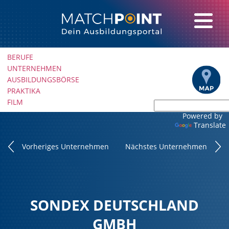
Navigation
BERUFE
überspringen
UNTERNEHMEN
AUSBILDUNGSBÖRSE
PRAKTIKA
FILM
Powered by
Translate
Vorheriges Unternehmen
Nächstes Unternehmen
SONDEX DEUTSCHLAND
GMBH