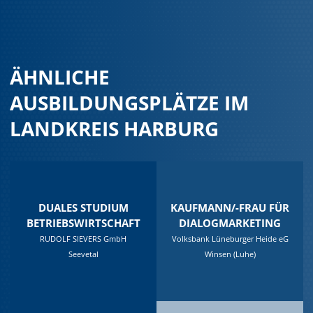
ÄHNLICHE
AUSBILDUNGSPLÄTZE IM
LANDKREIS HARBURG
DUALES STUDIUM
KAUFMANN/-FRAU FÜR
BETRIEBSWIRTSCHAFT
DIALOGMARKETING
RUDOLF SIEVERS GmbH
Volksbank Lüneburger Heide eG
Seevetal
Winsen (Luhe)