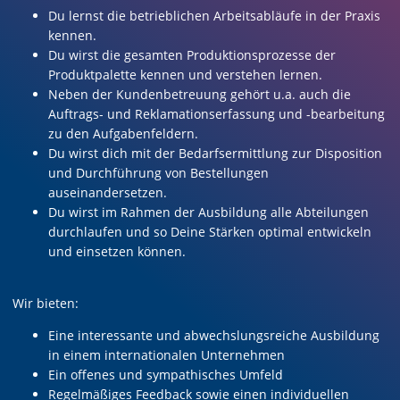
Du lernst die betrieblichen Arbeitsabläufe in der Praxis
kennen.
Du wirst die gesamten Produktionsprozesse der
Produktpalette kennen und verstehen lernen.
Neben der Kundenbetreuung gehört u.a. auch die
Auftrags- und Reklamationserfassung und -bearbeitung
zu den Aufgabenfeldern.
Du wirst dich mit der Bedarfsermittlung zur Disposition
und Durchführung von Bestellungen
auseinandersetzen.
Du wirst im Rahmen der Ausbildung alle Abteilungen
durchlaufen und so Deine Stärken optimal entwickeln
und einsetzen können.
Wir bieten:
Eine interessante und abwechslungsreiche Ausbildung
in einem internationalen Unternehmen
Ein offenes und sympathisches Umfeld
Regelmäßiges Feedback sowie einen individuellen