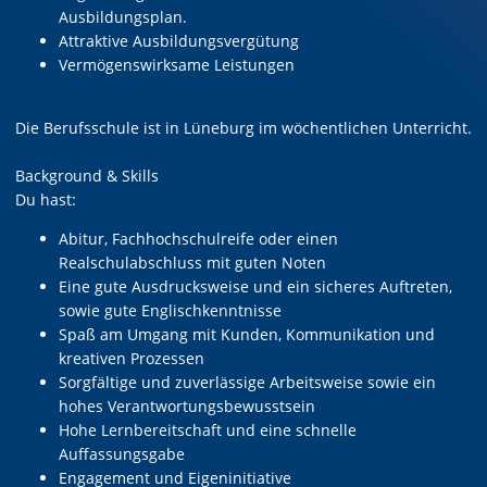
Ausbildungsplan.
Attraktive Ausbildungsvergütung
Vermögenswirksame Leistungen
Die Berufsschule ist in Lüneburg im wöchentlichen Unterricht.
Background & Skills
Du hast:
Abitur, Fachhochschulreife oder einen
Realschulabschluss mit guten Noten
Eine gute Ausdrucksweise und ein sicheres Auftreten,
sowie gute Englischkenntnisse
Spaß am Umgang mit Kunden, Kommunikation und
kreativen Prozessen
Sorgfältige und zuverlässige Arbeitsweise sowie ein
hohes Verantwortungsbewusstsein
Hohe Lernbereitschaft und eine schnelle
Auffassungsgabe
Engagement und Eigeninitiative