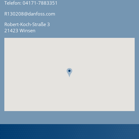
Telefon: 04171-7883351
R130208@danfoss.com
Robert-Koch-Straße 3
21423 Winsen