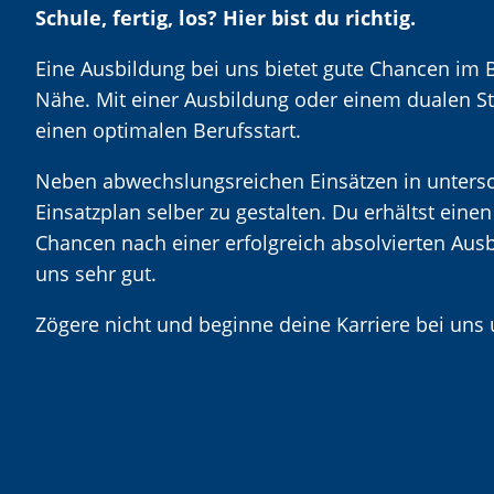
Schule, fertig, los? Hier bist du richtig.
Eine Ausbildung bei uns bietet gute Chancen im 
Nähe. Mit einer Ausbildung oder einem dualen S
einen optimalen Berufsstart.
Neben abwechslungsreichen Einsätzen in untersch
Einsatzplan selber zu gestalten. Du erhältst einen
Chancen nach einer erfolgreich absolvierten Ausb
uns sehr gut.
Zögere nicht und beginne deine Karriere bei uns 