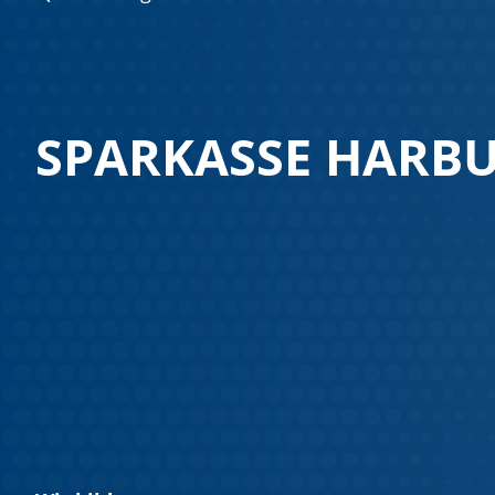
SPARKASSE HARB