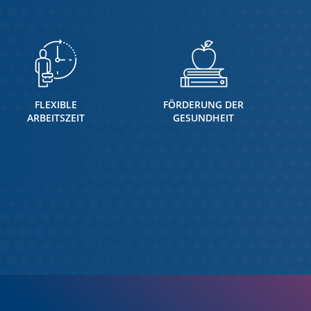
FLEXIBLE
FÖRDERUNG DER
ARBEITSZEIT
GESUNDHEIT