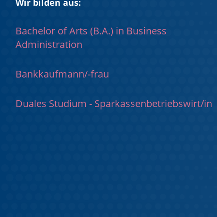
Wir bilden aus:
Bachelor of Arts (B.A.) in Business
Administration
Bankkaufmann/-frau
Duales Studium - Sparkassenbetriebswirt/in