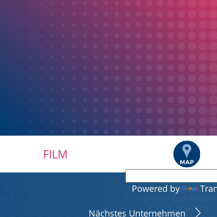
FILM
Powered by
Tran
Nächstes Unternehmen