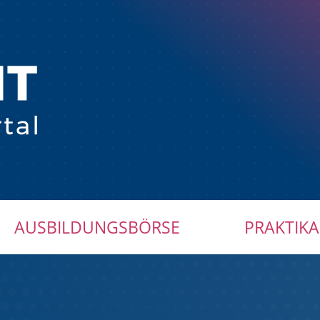
AUSBILDUNGSBÖRSE
PRAKTIKA