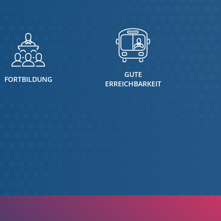
GUTE
FORTBILDUNG
ERREICHBARKEIT