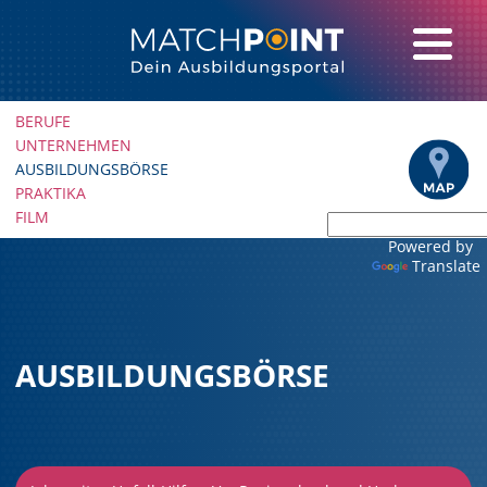
Navigation
BERUFE
überspringen
UNTERNEHMEN
AUSBILDUNGSBÖRSE
PRAKTIKA
FILM
Powered by
Translate
AUSBILDUNGSBÖRSE